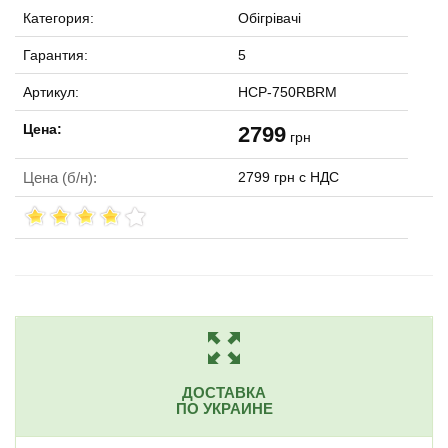
Категория:
Обігрівачі
Гарантия:
5
Артикул:
HCP-750RBRM
Цена:
2799
грн
Цена (б/н):
2799 грн с НДС
ДОСТАВКА
ПО УКРАИНЕ