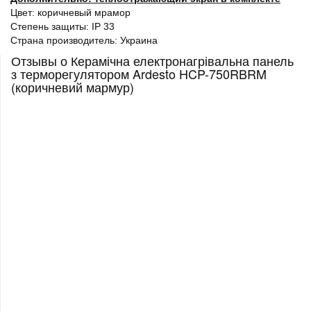
Цвет: коричневый мрамор
Степень защиты: IP 33
Страна производитель: Украина
Отзывы о Керамічна електронагрівальна панель
з терморегулятором Ardesto HCP-750RBRM
(коричневий мармур)