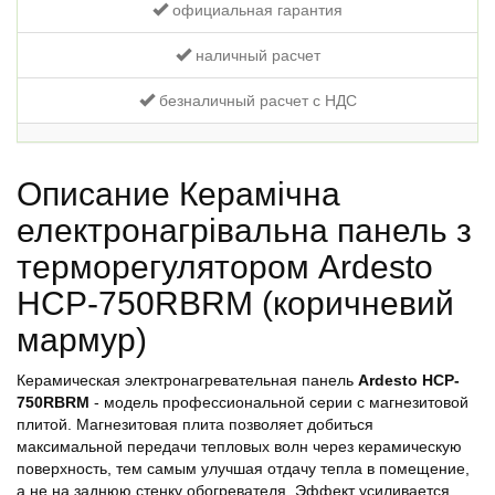
официальная гарантия
наличный расчет
безналичный расчет с НДС
Описание Керамічна
електронагрівальна панель з
терморегулятором Ardesto
HCP-750RBRM (коричневий
мармур)
Керамическая электронагревательная панель
Ardesto HCP-
750RBRM
- модель профессиональной серии с магнезитовой
плитой. Магнезитовая плита позволяет добиться
максимальной передачи тепловых волн через керамическую
поверхность, тем самым улучшая отдачу тепла в помещение,
а не на заднюю стенку обогревателя. Эффект усиливается