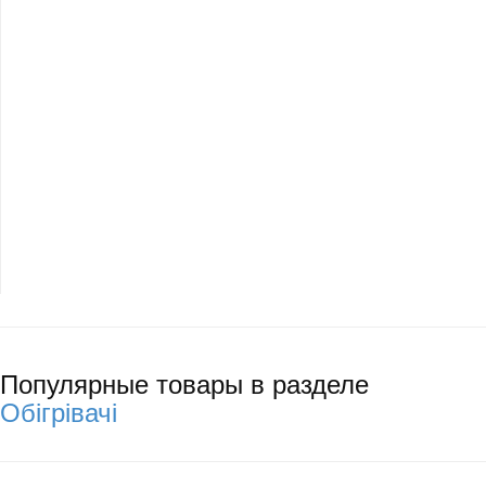
Популярные товары в разделе
Обігрівачі