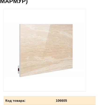
МАРМУР)
Код товара:
106605