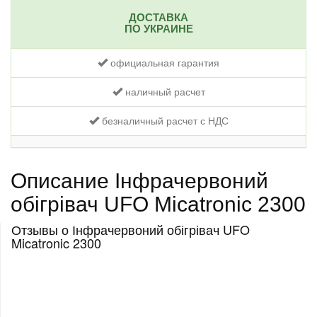
ДОСТАВКА
ПО УКРАИНЕ
официальная гарантия
наличный расчет
безналичный расчет с НДС
Описание Інфрачервоний
обігрівач UFO Micatronic 2300
Отзывы о Інфрачервоний обігрівач UFO
Micatronic 2300