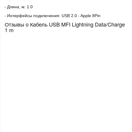
- Длина, м: 1.0
- Интерфейсы подключения: USB 2.0 - Apple 8Pin
Отзывы о Кабель USB MFI Lightning Data/Charge
1 m