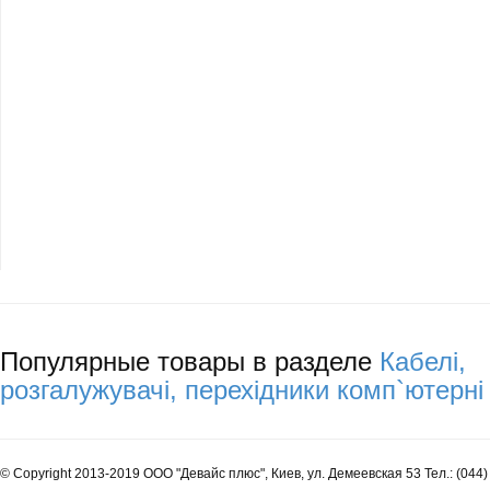
Популярные товары в разделе
Кабелі,
розгалужувачі, перехідники комп`ютерні
© Copyright 2013-2019 ООО "Девайс плюс", Киев, ул. Демеевская 53 Тел.: (044)