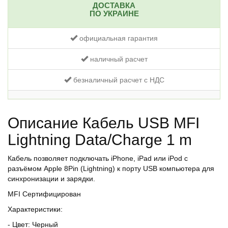
ДОСТАВКА
ПО УКРАИНЕ
официальная гарантия
наличный расчет
безналичный расчет с НДС
Описание Кабель USB MFI
Lightning Data/Charge 1 m
Кабель позволяет подключать iPhone, iPad или iPod с
разъёмом Apple 8Pin (Lightning) к порту USB компьютера для
синхронизации и зарядки.
MFI Сертифицирован
Характеристики:
- Цвет: Черный