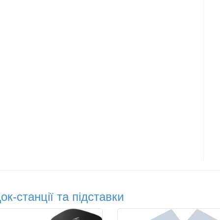
ок-станції та підставки