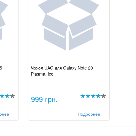
5
Чохол UAG для Galaxy Note 20
Plasma, Ice
999 грн.
бнее
Подробнее