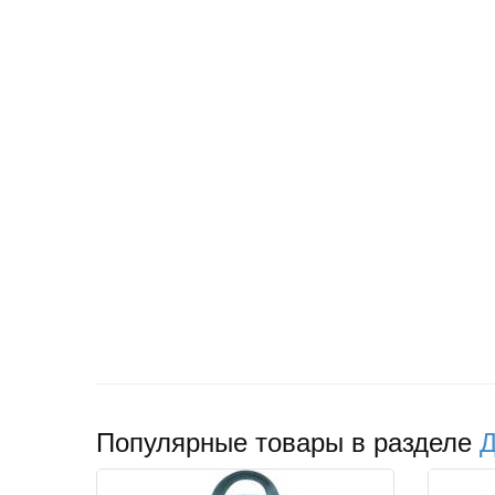
Популярные товары в разделе
Д