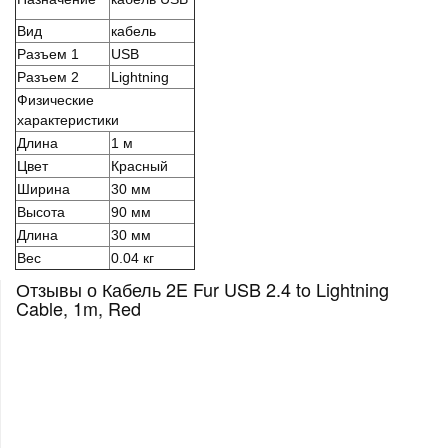
Вид
кабель
Разъем 1
USB
Разъем 2
Lightning
Физические
характеристики
Длина
1 м
Цвет
Красный
Ширина
30 мм
Высота
90 мм
Длина
30 мм
Вес
0.04 кг
Отзывы о Кабель 2E Fur USB 2.4 to Lightning
Cable, 1m, Red