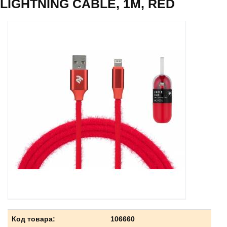
LIGHTNING CABLE, 1M, RED
Код товара:
106660