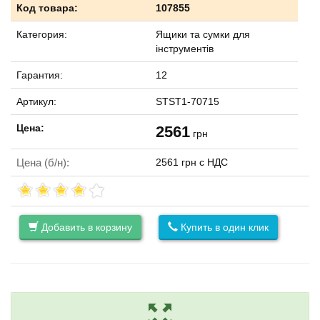
Код товара:
107855
Категория:
Ящики та сумки для
інструментів
Гарантия:
12
Артикул:
STST1-70715
Цена:
2561
грн
Цена (б/н):
2561 грн с НДС
Добавить в корзину
Купить в один клик