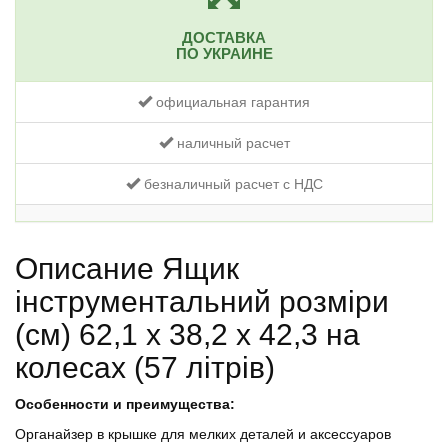
ДОСТАВКА
ПО УКРАИНЕ
официальная гарантия
наличный расчет
безналичный расчет с НДС
Описание Ящик
інструментальний розміри
(см) 62,1 х 38,2 х 42,3 на
колесах (57 літрів)
Особенности и преимущества:
Органайзер в крышке для мелких деталей и аксессуаров