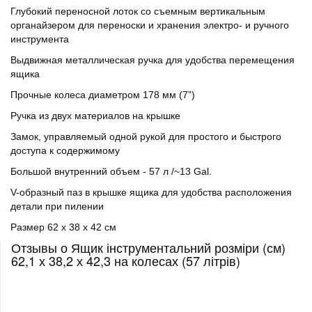
Глубокий переносной лоток со съемным вертикальным
органайзером для переноски и хранения электро- и ручного
инструмента
Выдвижная металлическая ручка для удобства перемещения
ящика
Прочные колеса диаметром 178 мм (7”)
Ручка из двух материалов на крышке
Замок, управляемый одной рукой для простого и быстрого
доступа к содержимому
Большой внутренний объем - 57 л /~13 Gal.
V-образный паз в крышке ящика для удобства расположения
детали при пилении
Размер 62 x 38 x 42 см
Отзывы о Ящик інструментальний розміри (см)
62,1 х 38,2 х 42,3 на колесах (57 літрів)