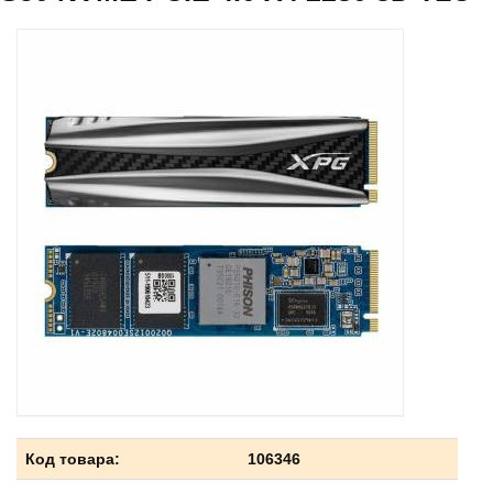
Код товара:
106346