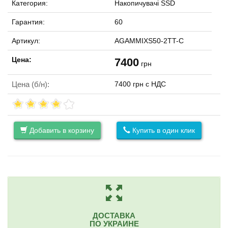
Категория:
Накопичувачі SSD
Гарантия:
60
Артикул:
AGAMMIXS50-2TT-C
Цена:
7400
грн
Цена (б/н):
7400 грн с НДС
Добавить в корзину
Купить в один клик
ДОСТАВКА
ПО УКРАИНЕ