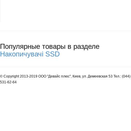
Популярные товары в разделе
Накопичувачі SSD
© Copyright 2013-2019 ООО "Девайс плюс", Киев, ул. Демеевская 53 Тел.: (044)
531-62-64