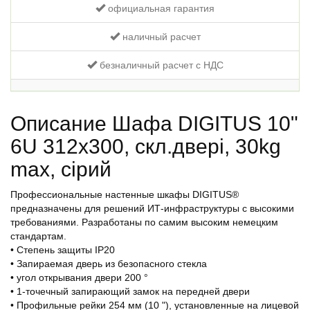
официальная гарантия
наличный расчет
безналичный расчет с НДС
Описание Шафа DIGITUS 10"
6U 312x300, скл.двері, 30kg
max, сірий
Профессиональные настенные шкафы DIGITUS®
предназначены для решений ИТ-инфраструктуры с высокими
требованиями. Разработаны по самим высоким немецким
стандартам.
• Степень защиты IP20
• Запираемая дверь из безопасного стекла
• угол открывания двери 200 °
• 1-точечный запирающий замок на передней двери
• Профильные рейки 254 мм (10 "), установленные на лицевой