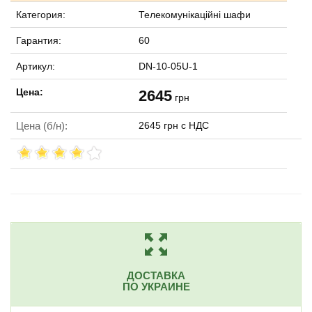
Категория:
Телекомунікаційні шафи
Гарантия:
60
Артикул:
DN-10-05U-1
Цена:
2645
грн
Цена (б/н):
2645 грн с НДС
ДОСТАВКА
ПО УКРАИНЕ