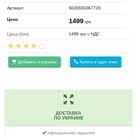
Артикул:
5026555067720
Цена:
1499
грн
Цена (б/н):
1499 грн с НДС
Добавить в корзину
Купить в один клик
ДОСТАВКА
ПО УКРАИНЕ
официальная гарантия