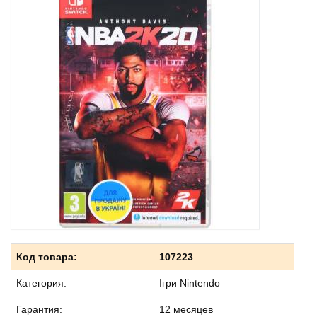
Код товара:
107223
Категория:
Ігри Nintendo
Гарантия:
12 месяцев