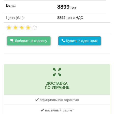
Цена:
8899
грн
Цена (б/н):
8899 грн с НДС
Добавить в корзину
Купить в один клик
ДОСТАВКА
ПО УКРАИНЕ
официальная гарантия
наличный расчет