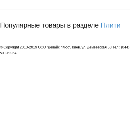
Популярные товары в разделе
Плити
© Copyright 2013-2019 ООО "Девайс плюс", Киев, ул. Демеевская 53 Тел.: (044)
531-62-64