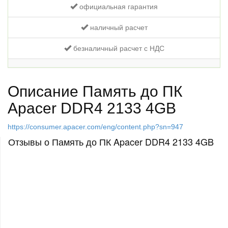
официальная гарантия
наличный расчет
безналичный расчет с НДС
Описание Память до ПК
Apacer DDR4 2133 4GB
https://consumer.apacer.com/eng/content.php?sn=947
Отзывы о Память до ПК Apacer DDR4 2133 4GB