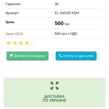
Гарантия:
36
Артикул:
EL.04G2R.KDH
Цена:
500
грн
Цена (б/н):
500 грн с НДС
Добавить в корзину
Купить в один клик
ДОСТАВКА
ПО УКРАИНЕ