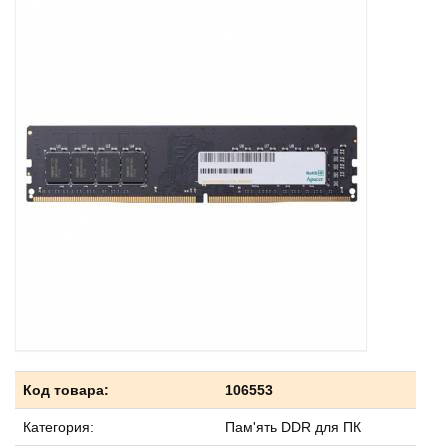
Код товара:
106553
Категория:
Пам'ять DDR для ПК