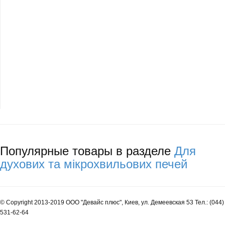
Популярные товары в разделе
Для
духових та мікрохвильових печей
© Copyright 2013-2019 ООО "Девайс плюс", Киев, ул. Демеевская 53 Тел.: (044)
531-62-64