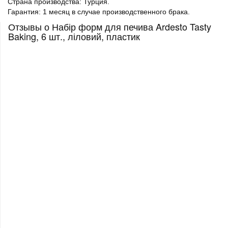
Страна производства: Турция.
Гарантия: 1 месяц в случае производственного брака.
Отзывы о Набір форм для печива Ardesto Tasty
Baking, 6 шт., ліловий, пластик