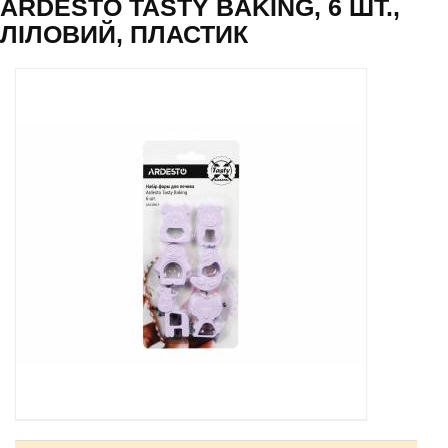
ARDESTO TASTY BAKING, 6 ШТ.,
ЛІЛОВИЙ, ПЛАСТИК