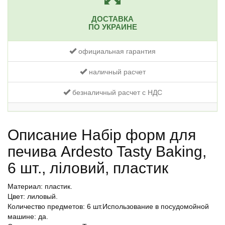
ДОСТАВКА
ПО УКРАИНЕ
официальная гарантия
наличный расчет
безналичный расчет с НДС
Описание Набір форм для
печива Ardesto Tasty Baking,
6 шт., ліловий, пластик
Материал: пластик.
Цвет: лиловый.
Количество предметов: 6 шт.Использование в посудомойной
машине: да.