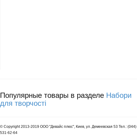
Популярные товары в разделе
Набори
для творчості
© Copyright 2013-2019 ООО "Девайс плюс", Киев, ул. Демеевская 53 Тел.: (044)
531-62-64