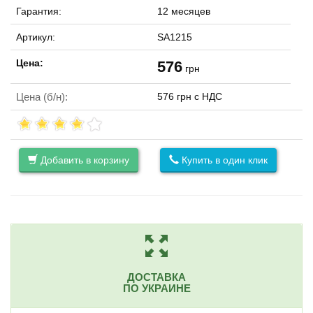
Гарантия:
12 месяцев
Артикул:
SA1215
Цена:
576
грн
Цена (б/н):
576 грн с НДС
Добавить в корзину
Купить в один клик
ДОСТАВКА
ПО УКРАИНЕ