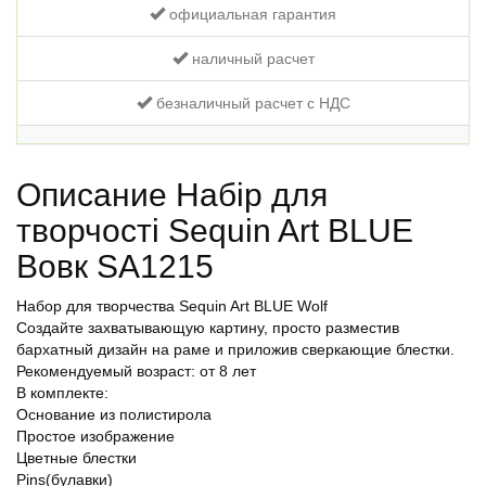
официальная гарантия
наличный расчет
безналичный расчет с НДС
Описание Набір для
творчості Sequin Art BLUE
Вовк SA1215
Набор для творчества Sequin Art BLUE Wolf
Создайте захватывающую картину, просто разместив
бархатный дизайн на раме и приложив сверкающие блестки.
Рекомендуемый возраст: от 8 лет
В комплекте:
Основание из полистирола
Простое изображение
Цветные блестки
Pins(булавки)