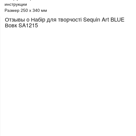
инструкции
Размер 250 x 340 мм
Отзывы о Набір для творчості Sequin Art BLUE
Вовк SA1215