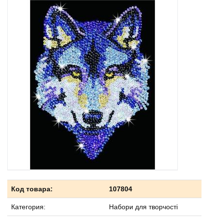
Код товара:
107804
Категория:
Набори для творчості