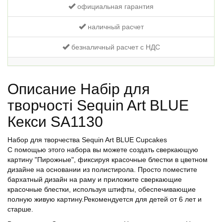
официальная гарантия
наличный расчет
безналичный расчет с НДС
Описание Набір для
творчості Sequin Art BLUE
Кекси SA1130
Набор для творчества Sequin Art BLUE Cupcakes
С помощью этого набора вы можете создать сверкающую
картину "Пирожные", фиксируя красочные блестки в цветном
дизайне на основании из полистирола. Просто поместите
бархатный дизайн на раму и приложите сверкающие
красочные блестки, используя штифты, обеспечивающие
полную живую картину.Рекомендуется для детей от 6 лет и
старше.