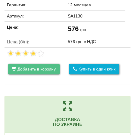
Гарантия:
12 месяцев
Артикул:
SA1130
Цена:
576
грн
Цена (б/н):
576 грн с НДС
Добавить в корзину
Купить в один клик
ДОСТАВКА
ПО УКРАИНЕ