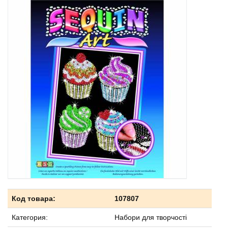
Код товара:
107807
Категория:
Набори для творчості