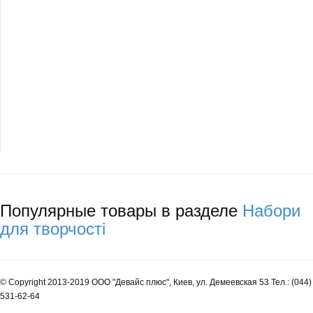
Популярные товары в разделе
Набори
для творчості
© Copyright 2013-2019 ООО "Девайс плюс", Киев, ул. Демеевская 53 Тел.: (044)
531-62-64