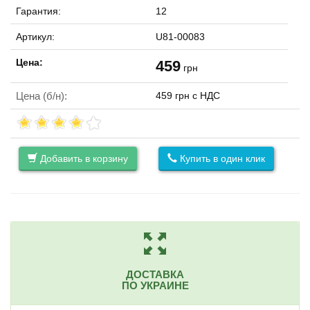
Гарантия:
12
Артикул:
U81-00083
Цена:
459
грн
Цена (б/н):
459 грн с НДС
Добавить в корзину
Купить в один клик
ДОСТАВКА
ПО УКРАИНЕ