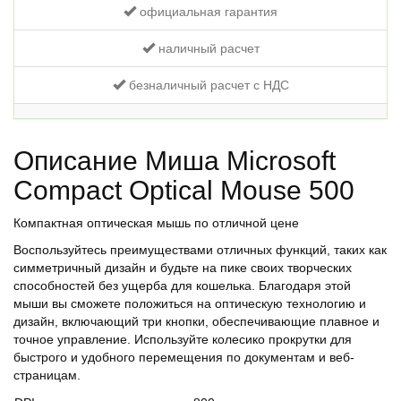
официальная гарантия
наличный расчет
безналичный расчет с НДС
Описание Миша Microsoft
Compact Optical Mouse 500
Компактная оптическая мышь по отличной цене
Воспользуйтесь преимуществами отличных функций, таких как
симметричный дизайн и будьте на пике своих творческих
способностей без ущерба для кошелька. Благодаря этой
мыши вы сможете положиться на оптическую технологию и
дизайн, включающий три кнопки, обеспечивающие плавное и
точное управление. Используйте колесико прокрутки для
быстрого и удобного перемещения по документам и веб-
страницам.