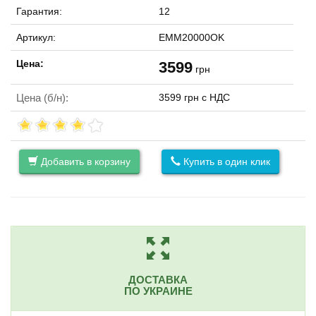
Гарантия:
12
Артикул:
EMM20000OK
Цена:
3599
грн
Цена (б/н):
3599 грн с НДС
Добавить в корзину
Купить в один клик
ДОСТАВКА
ПО УКРАИНЕ