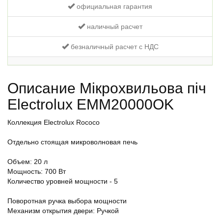
официальная гарантия
наличный расчет
безналичный расчет с НДС
Описание Мікрохвильова піч
Electrolux EMM20000OK
Коллекция Electrolux Rococo
Отдельно стоящая микроволновая печь
Объем: 20 л
Мощность: 700 Вт
Количество уровней мощности - 5
Поворотная ручка выбора мощности
Механизм открытия двери: Ручкой