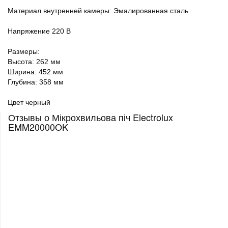
Материал внутренней камеры: Эмалированная сталь
Напряжение 220 В
Размеры:
Высота: 262 мм
Ширина: 452 мм
Глубина: 358 мм
Цвет черный
Отзывы о Мікрохвильова піч Electrolux
EMM20000OK