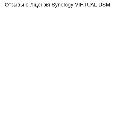
Отзывы о Ліцензія Synology VIRTUAL DSM