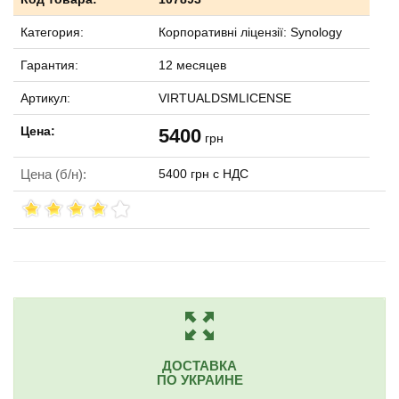
Категория:
Корпоративні ліцензії: Synology
Гарантия:
12 месяцев
Артикул:
VIRTUALDSMLICENSE
Цена:
5400
грн
Цена (б/н):
5400 грн с НДС
ДОСТАВКА
ПО УКРАИНЕ