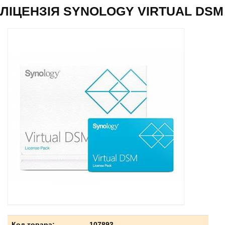
ЛІЦЕНЗІЯ SYNOLOGY VIRTUAL DSM
Код товара:
107893