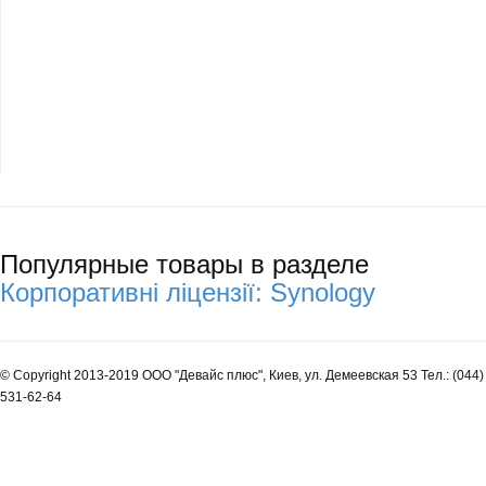
Популярные товары в разделе
Корпоративні ліцензії: Synology
© Copyright 2013-2019 ООО "Девайс плюс", Киев, ул. Демеевская 53 Тел.: (044)
531-62-64