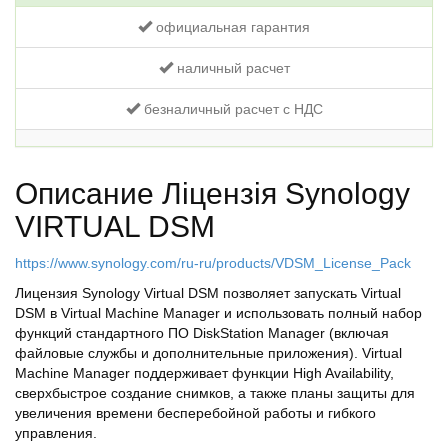
официальная гарантия
наличный расчет
безналичный расчет с НДС
Описание Ліцензія Synology
VIRTUAL DSM
https://www.synology.com/ru-ru/products/VDSM_License_Pack
Лицензия Synology Virtual DSM позволяет запускать Virtual
DSM в Virtual Machine Manager и использовать полный набор
функций стандартного ПО DiskStation Manager (включая
файловые службы и дополнительные приложения). Virtual
Machine Manager поддерживает функции High Availability,
сверхбыстрое создание снимков, а также планы защиты для
увеличения времени бесперебойной работы и гибкого
управления.