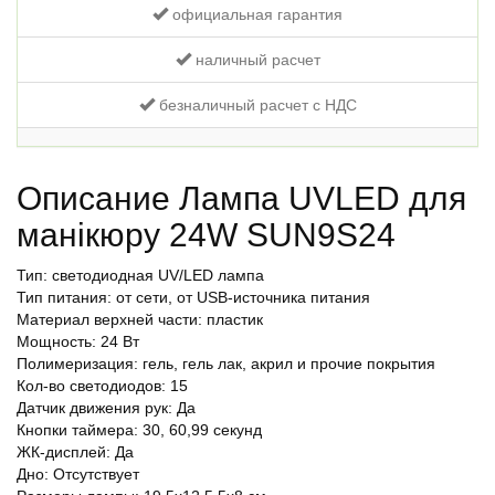
официальная гарантия
наличный расчет
безналичный расчет с НДС
Описание Лампа UVLED для
манікюру 24W SUN9S24
Тип: светодиодная UV/LED лампа
Тип питания: от сети, от USB-источника питания
Материал верхней части: пластик
Мощность: 24 Вт
Полимеризация: гель, гель лак, акрил и прочие покрытия
Кол-во светодиодов: 15
Датчик движения рук: Да
Кнопки таймера: 30, 60,99 секунд
ЖК-дисплей: Да
Дно: Отсутствует