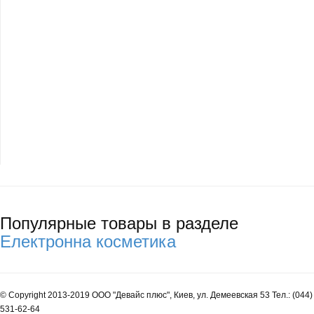
Популярные товары в разделе
Електронна косметика
© Copyright 2013-2019 ООО "Девайс плюс", Киев, ул. Демеевская 53 Тел.: (044)
531-62-64