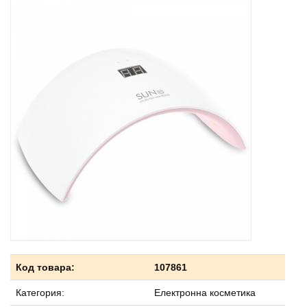
Код товара:
107861
Категория:
Електронна косметика