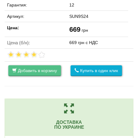
Гарантия:
12
Артикул:
SUN9S24
Цена:
669
грн
Цена (б/н):
669 грн с НДС
Добавить в корзину
Купить в один клик
ДОСТАВКА
ПО УКРАИНЕ