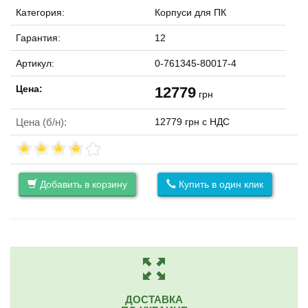
Категория:
Корпуси для ПК
Гарантия:
12
Артикул:
0-761345-80017-4
Цена:
12779
грн
Цена (б/н):
12779 грн с НДС
Добавить в корзину
Купить в один клик
ДОСТАВКА