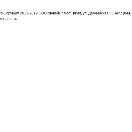
© Copyright 2013-2019 ООО "Девайс плюс", Киев, ул. Демеевская 53 Тел.: (044)
531-62-64