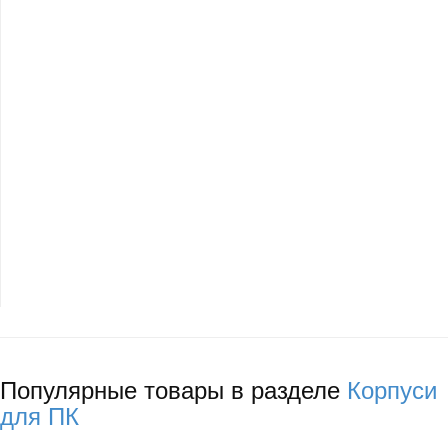
Популярные товары в разделе
Корпуси
для ПК