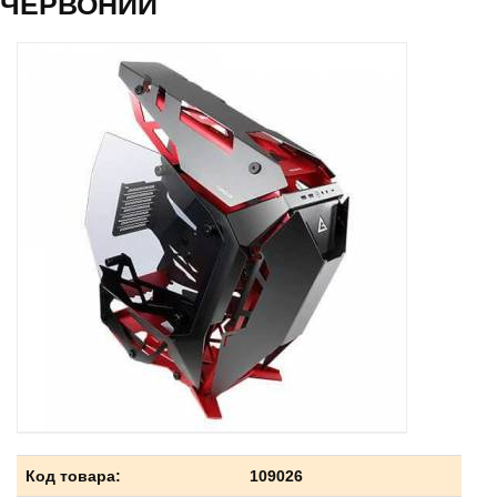
ЧЕРВОНИЙ
Код товара:
109026