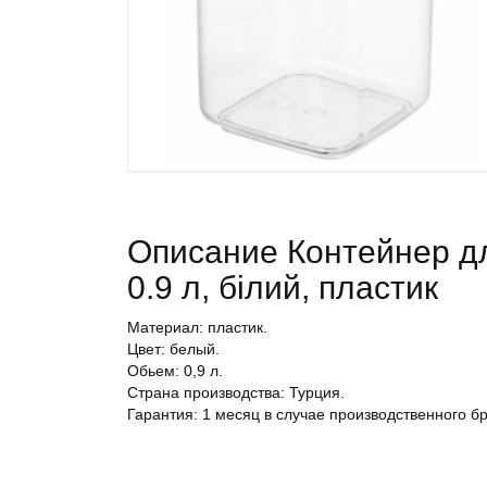
Описание Контейнер для
0.9 л, білий, пластик
Материал: пластик.
Цвет: белый.
Обьем: 0,9 л.
Страна производства: Турция.
Гарантия: 1 месяц в случае производственного бр