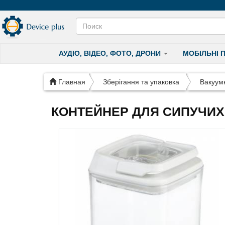
АУДІО, ВІДЕО, ФОТО, ДРОНИ
МОБІЛЬНІ 
Главная
Зберігання та упаковка
Вакуум
КОНТЕЙНЕР ДЛЯ СИПУЧИХ A