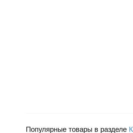
Популярные товары в разделе
К