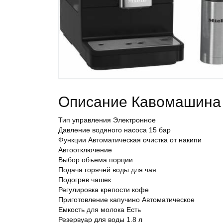
Описание Кавомашина 
Тип управления Электронное
Давление водяного насоса 15 бар
Функции Автоматическая очистка от накипи
Автоотключение
Выбор объема порции
Подача горячей воды для чая
Подогрев чашек
Регулировка крепости кофе
Приготовление капучино Автоматическое
Емкость для молока Есть
Резервуар для воды 1.8 л