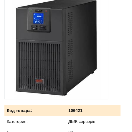
Код товара:
106421
Категория:
ДБЖ серверів