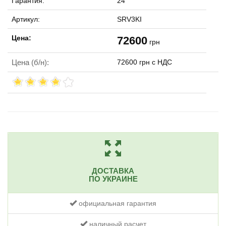
Гарантия:
24
Артикул:
SRV3KI
Цена:
72600
грн
Цена (б/н):
72600 грн с НДС
ДОСТАВКА
ПО УКРАИНЕ
официальная гарантия
наличный расчет