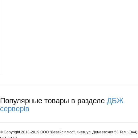
Популярные товары в разделе
ДБЖ
серверів
© Copyright 2013-2019 ООО "Девайс плюс", Киев, ул. Демеевская 53 Тел.: (044)