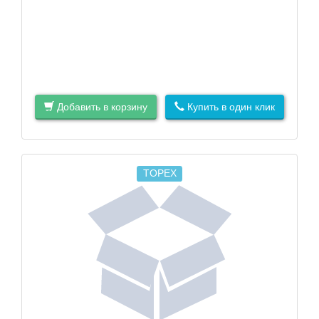
Добавить в корзину
Купить в один клик
TOPEX