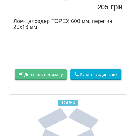
грн
205
Лом-цвяходер TOPEX 600 мм, перетин
29x16 мм
Добавить в корзину
Купить в один клик
TOPEX