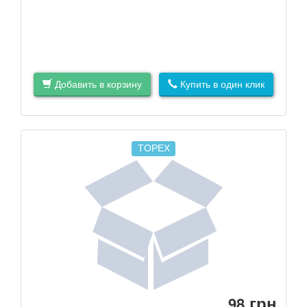
Добавить в корзину
Купить в один клик
TOPEX
грн
98