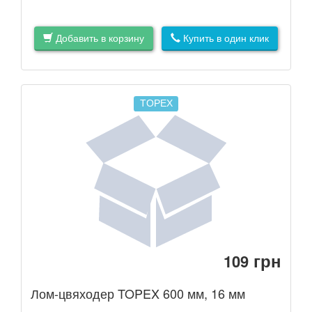
Добавить в корзину
Купить в один клик
TOPEX
грн
109
Лом-цвяходер TOPEX 600 мм, 16 мм