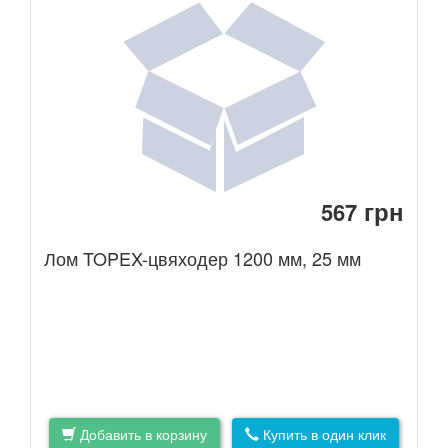
грн
567
Лом TOPEX-цвяходер 1200 мм, 25 мм
Добавить в корзину
Купить в один клик