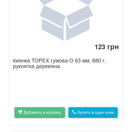
грн
123
Киянка TOPEX гумова O 63 мм, 680 г,
рукоятка деревяна
Добавить в корзину
Купить в один клик