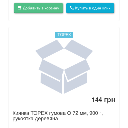
Добавить в корзину
Купить в один клик
TOPEX
грн
144
Киянка TOPEX гумова O 72 мм, 900 г,
рукоятка деревяна