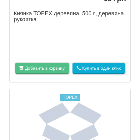
Киянка TOPEX деревяна, 500 г, деревяна
рукоятка
Добавить в корзину
Купить в один клик
TOPEX