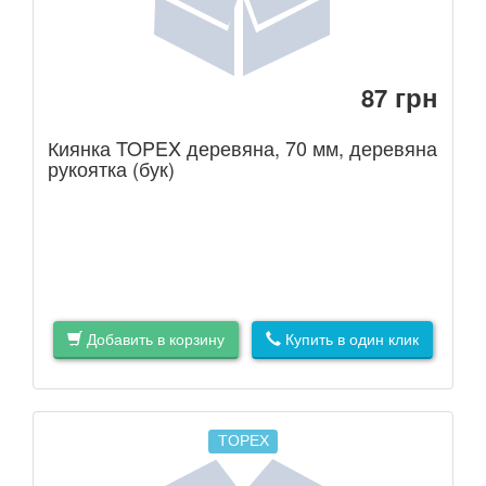
грн
87
Киянка TOPEX деревяна, 70 мм, деревяна
рукоятка (бук)
Добавить в корзину
Купить в один клик
TOPEX