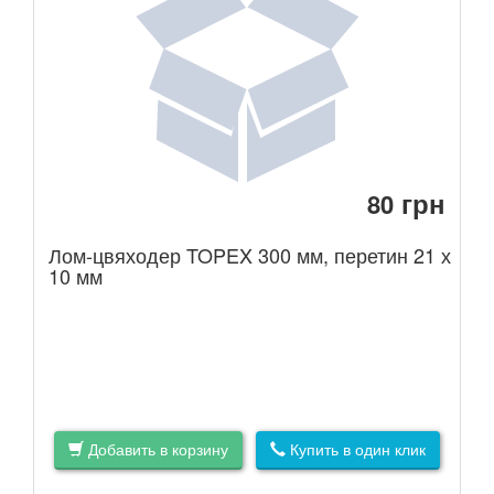
грн
80
Лом-цвяходер TOPEX 300 мм, перетин 21 х
10 мм
Добавить в корзину
Купить в один клик