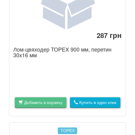
грн
287
Лом-цвяходер TOPEX 900 мм, перетин
30x16 мм
Добавить в корзину
Купить в один клик
TOPEX