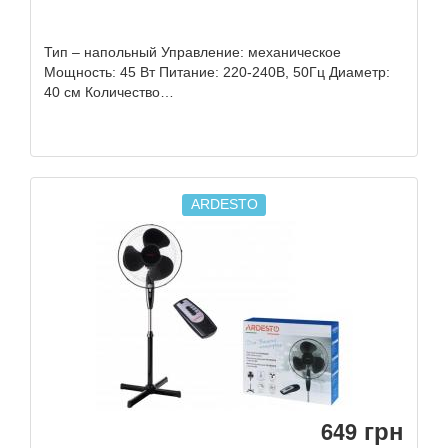
Тип – напольный Управление: механическое
Мощность: 45 Вт Питание: 220-240В, 50Гц Диаметр:
40 см Количество…
ARDESTO
грн
649