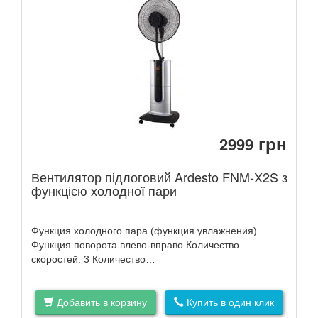
грн
2999
Вентилятор підлоговий Ardesto FNM-X2S з
функцією холодної пари
Функция холодного пара (функция увлажнения)
Функция поворота влево-вправо Количество
скоростей: 3 Количество…
Добавить в корзину
Купить в один клик