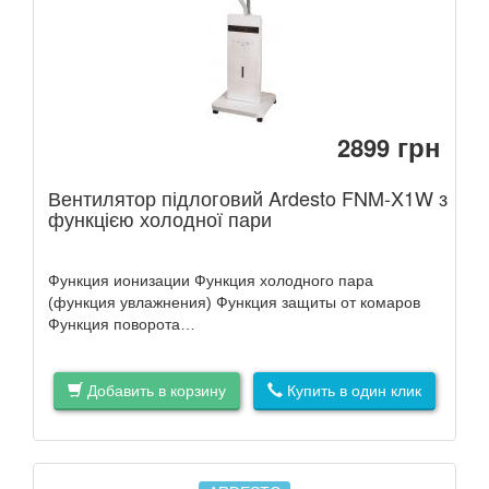
грн
2899
Вентилятор підлоговий Ardesto FNM-X1W з
функцією холодної пари
Функция ионизации Функция холодного пара
(функция увлажнения) Функция защиты от комаров
Функция поворота…
Добавить в корзину
Купить в один клик