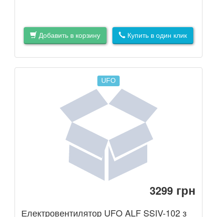
Добавить в корзину
Купить в один клик
UFO
грн
3299
Електровентилятор UFO ALF SSIV-102 з