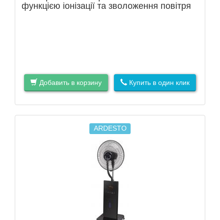
функцією іонізації та зволоження повітря
Добавить в корзину
Купить в один клик
ARDESTO