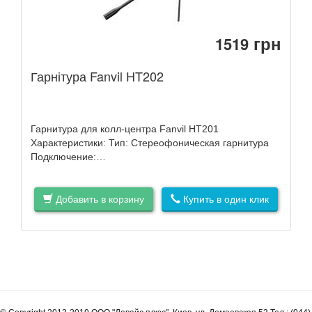
грн
1519
Гарнітура Fanvil HT202
Гарнитура для колл-центра Fanvil HT201
Характеристики: Тип: Стереофоническая гарнитура
Подключение:…
Добавить в корзину
Купить в один клик